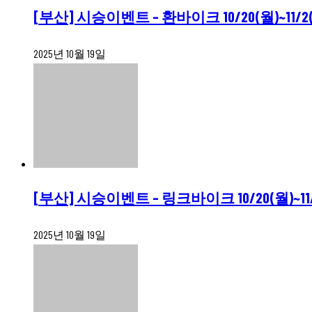
[부산] 시승이벤트 – 환바이크 10/20(월)~11/2
2025년 10월 19일
[부산] 시승이벤트 – 링크바이크 10/20(월)~11/
2025년 10월 19일