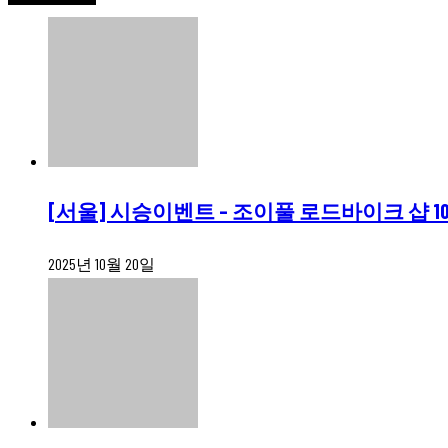
[서울] 시승이벤트 – 조이풀 로드바이크 샵 10/25
2025년 10월 20일