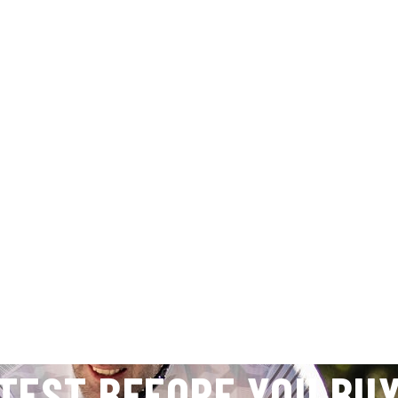
TEST BEFORE YOU BU