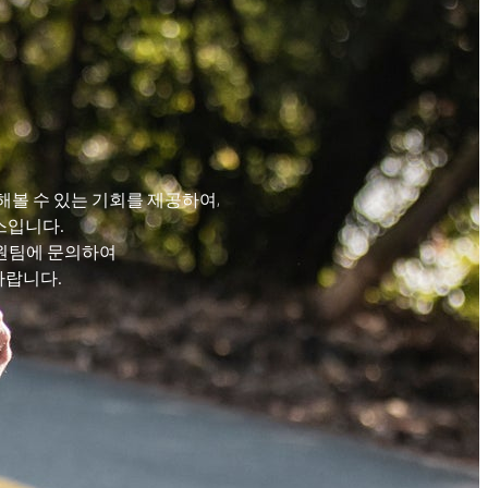
사용해볼 수 있는 기회를 제공하여,
스입니다.
객 지원팀에 문의하여
바랍니다.