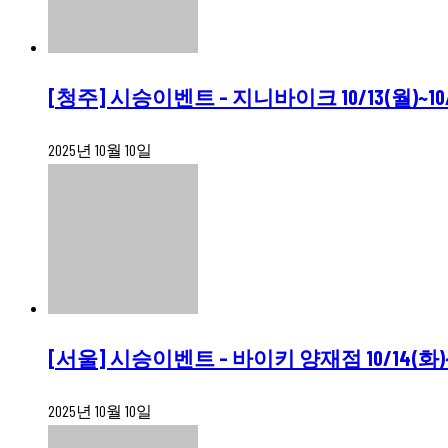
[청주] 시승이벤트 – 지니바이크 10/13(월)~10/
2025년 10월 10일
[서울] 시승이벤트 – 바이키 양재점 10/14(화)~1
2025년 10월 10일