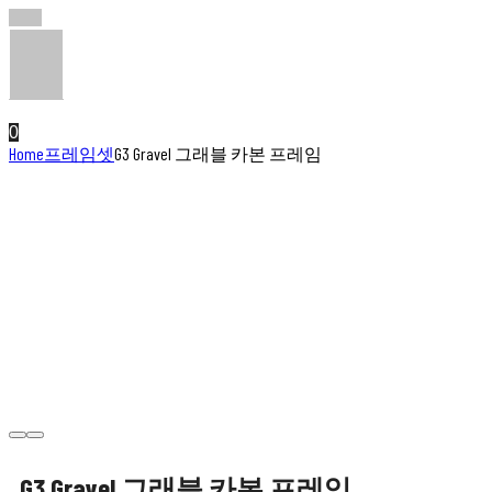
0
Home
프레임셋
G3 Gravel 그래블 카본 프레임
G3 Gravel 그래블 카본 프레임