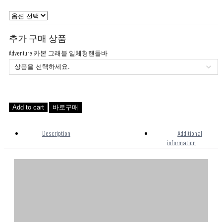
추가 구매 상품
Adventure 카본 그래블 일체형핸들바
Add to cart
바로구매
Description
Additional
information