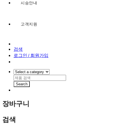
시승안내
고객지원
검색
로그인 / 회원가입
Search
장바구니
검색