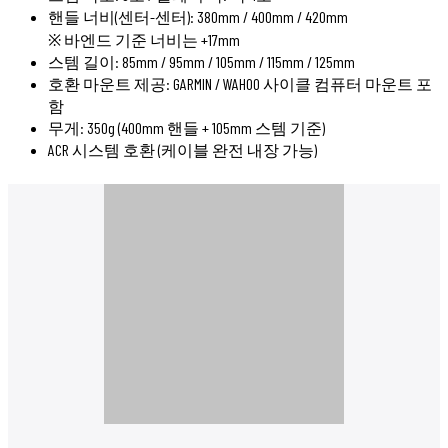
핸들 너비(센터-센터): 380mm / 400mm / 420mm
※ 바엔드 기준 너비는 +17mm
스템 길이: 85mm / 95mm / 105mm / 115mm / 125mm
호환 마운트 제공: GARMIN / WAHOO 사이클 컴퓨터 마운트 포
함
무게: 350g (400mm 핸들 + 105mm 스템 기준)
ACR 시스템 호환 (케이블 완전 내장 가능)