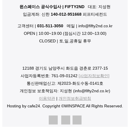
윈스페이스 공식수입사 | FIFTY2ND
대표: 지성현
입금계좌: 신한
140-012-951668
피프티세컨드
고객센터 |
031-511-3050
메일 | info@fifty2nd.co.kr
OPEN | 10:00~19:00 (점심시간 12:00~13:00)
CLOSED | 토,일,공휴일 휴무
12188 경기도 남양주시 화도읍 경춘로 2377-15
사업자등록번호: 761-09-01242
[사업자정보확인]
통신판매업신고: 제2023-화도수동-0141호
개인정보 보호책임자: 지성현 (info@fifty2nd.co.kr)
이용약관
|
개인정보취급방침
Hosting by cafe24. Copyright ©WINSPACE All Rights Reserved.