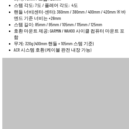
스템 각도: 7도 / 플레어 각도: 4도
핸들 너비(센터-센터): 360mm / 380mm / 400mm / 420mm ※ 바
엔드 기준 너비는 +28mm
스템 길이: 85mm / 95mm / 105mm / 115mm / 125mm
호환 마운트 제공: GARMIN / WAHOO 사이클 컴퓨터 마운트 포
함
무게: 320g (400mm 핸들 + 105mm 스템 기준)
ACR 시스템 호환 (케이블 완전 내장 가능)